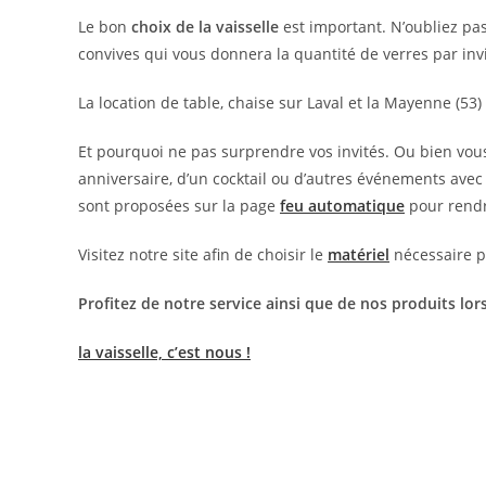
Le bon
choix de la vaisselle
est important. N’oubliez pas
convives qui vous donnera la quantité de verres par invi
La location de table, chaise sur Laval et la Mayenne (5
Et pourquoi ne pas surprendre vos invités. Ou bien vous
anniversaire, d’un cocktail ou d’autres événements ave
sont proposées sur la page
feu automatique
pour rend
Visitez notre site afin de choisir le
matériel
nécessaire p
Profitez de notre service ainsi que de nos produits lors
la vaisselle, c’est nous !