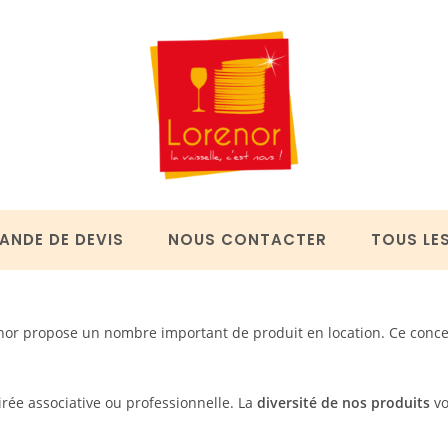
ANDE DE DEVIS
NOUS CONTACTER
TOUS LE
renor propose un nombre important de produit en location. Ce conce
rée associative ou professionnelle. La
diversité
de nos produits
vo