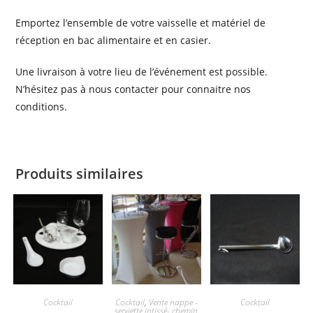
Emportez l’ensemble de votre vaisselle et matériel de
réception en bac alimentaire et en casier.
Une livraison à votre lieu de l’événement est possible.
N’hésitez pas à nous contacter pour connaitre nos
conditions.
Produits similaires
Cocktail
Cocktail
,
Vente nappe -
Cocktail
serviette intissé- chemin