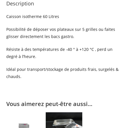
Description
Caisson isotherme 60 Litres
Possibilité de déposer vos plateaux sur 5 grilles ou faites
glisser directement les bacs gastro.
Résiste à des températures de -40 ° à +120 °C , perd un
degré à l’heure.
Idéal pour transport/stockage de produits frais, surgelés &
chauds.
Vous aimerez peut-être aussi…