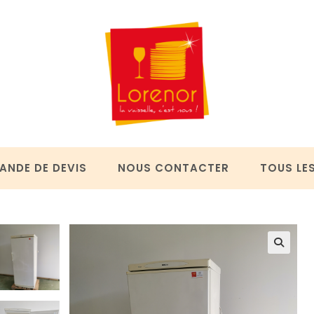
ANDE DE DEVIS
NOUS CONTACTER
TOUS LE