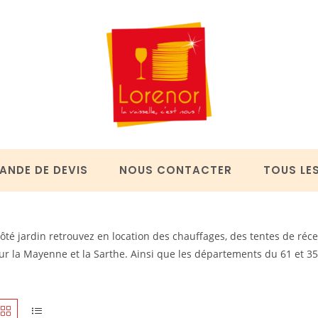
ANDE DE DEVIS
NOUS CONTACTER
TOUS LE
ôté jardin retrouvez en location des chauffages, des tentes de réc
ur la Mayenne et la Sarthe. Ainsi que les départements du 61 et 35